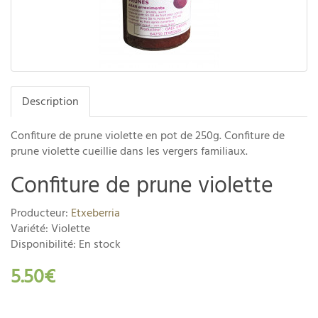
Description
Confiture de prune violette en pot de 250g. Confiture de
prune violette cueillie dans les vergers familiaux.
Confiture de prune violette
Producteur:
Etxeberria
Variété: Violette
Disponibilité: En stock
5.50€