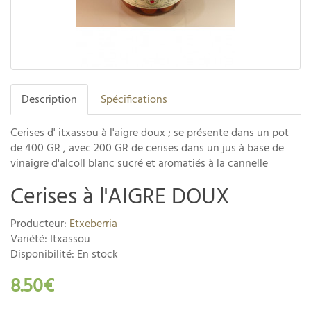
Description
Spécifications
Cerises d' itxassou à l'aigre doux ; se présente dans un pot
de 400 GR , avec 200 GR de cerises dans un jus à base de
vinaigre d'alcoll blanc sucré et aromatiés à la cannelle
Cerises à l'AIGRE DOUX
Producteur:
Etxeberria
Variété: Itxassou
Disponibilité: En stock
8.50€