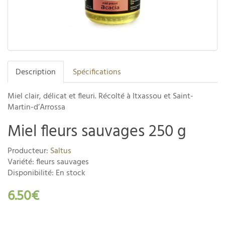
Description
Spécifications
Miel clair, délicat et fleuri. Récolté à Itxassou et Saint-
Martin-d’Arrossa
Miel fleurs sauvages 250 g
Producteur:
Saltus
Variété: fleurs sauvages
Disponibilité: En stock
6.50€