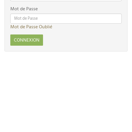
Mot de Passe
Mot de Passe Oublié