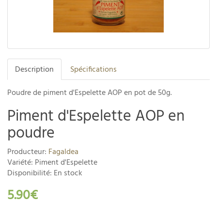
Description
Spécifications
Poudre de piment d'Espelette AOP en pot de 50g.
Piment d'Espelette AOP en
poudre
Producteur:
Fagaldea
Variété: Piment d'Espelette
Disponibilité: En stock
5.90€