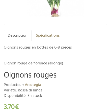
Description
Spécifications
Oignons rouges en bottes de 6-8 pièces
Oignon rouge de florence (allongé)
Oignons rouges
Producteur:
Aroztegia
Variété: Rossa di lunga
Disponibilité: En stock
3.70€