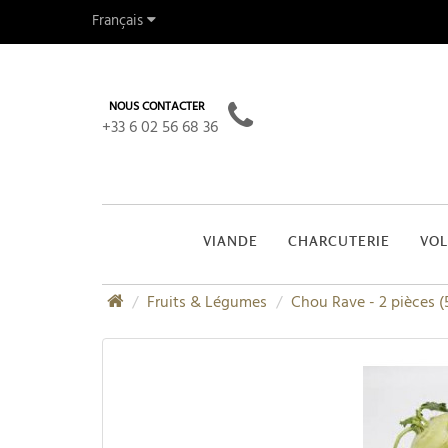
Français
NOUS CONTACTER
+33 6 02 56 68 36
VIANDE
CHARCUTERIE
VOL
Fruits & Légumes
Chou Rave - 2 pièces 