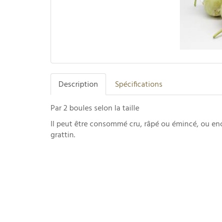
Description
Spécifications
Par 2 boules selon la taille
Il peut être consommé cru, râpé ou émincé, ou en
grattin.