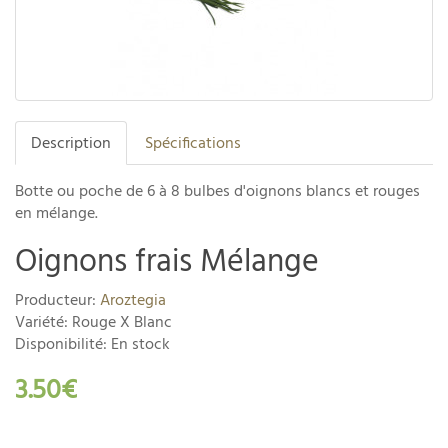
Description
Spécifications
Botte ou poche de 6 à 8 bulbes d'oignons blancs et rouges
en mélange.
Oignons frais Mélange
Producteur:
Aroztegia
Variété: Rouge X Blanc
Disponibilité: En stock
3.50€