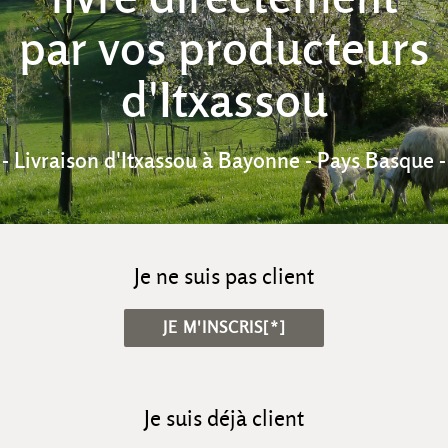
par vos producteurs
d'Itxassou
- Livraison d'Itxassou à Bayonne - Pays Basque -
Je ne suis pas client
JE M'INSCRIS[*]
Je suis déjà client