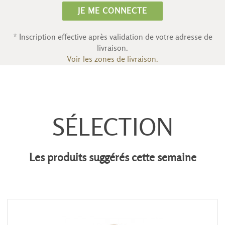
JE ME CONNECTE
* Inscription effective après validation de votre adresse de
livraison.
Voir les zones de livraison.
SÉLECTION
Les produits suggérés cette semaine