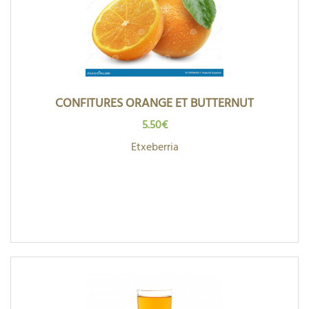
CONFITURES ORANGE ET BUTTERNUT
5.50€
Etxeberria