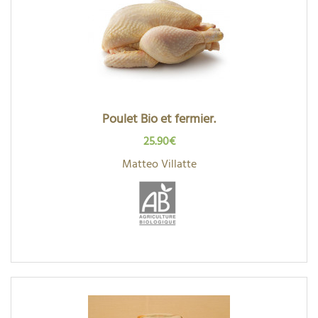
Poulet Bio et fermier.
25.90€
Matteo Villatte