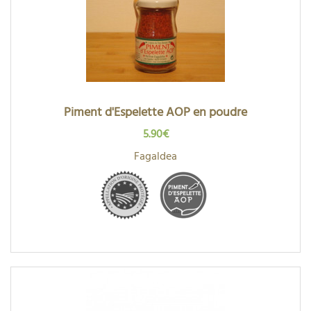
Piment d'Espelette AOP en poudre
5.90€
Fagaldea