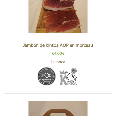
Jambon de Kintoa AOP en morceau
64.00€
Haranea