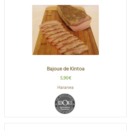
Bajoue de Kintoa
5.90€
Haranea