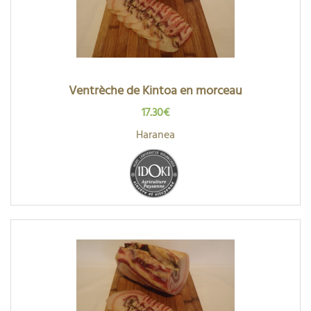
Ventrèche de Kintoa en morceau
17.30€
Haranea