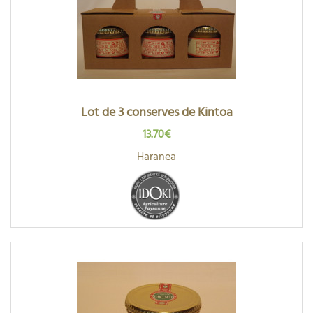
Lot de 3 conserves de Kintoa
13.70€
Haranea