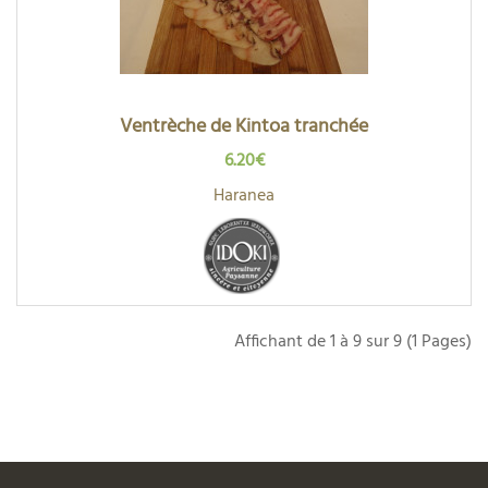
Ventrèche de Kintoa tranchée
6.20€
Haranea
Affichant de 1 à 9 sur 9 (1 Pages)