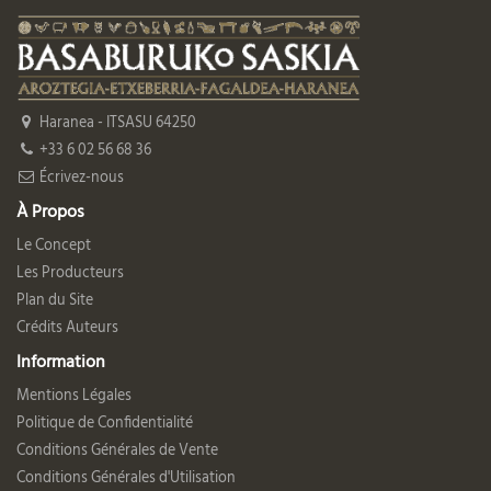
Haranea - ITSASU 64250
+33 6 02 56 68 36
Écrivez-nous
À Propos
Le Concept
Les Producteurs
Plan du Site
Crédits Auteurs
Information
Mentions Légales
Politique de Confidentialité
Conditions Générales de Vente
Conditions Générales d'Utilisation