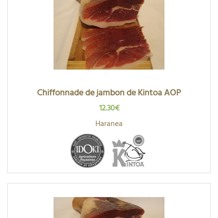
Chiffonnade de jambon de Kintoa AOP
12.30€
Haranea