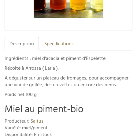
Description
Spécifications
Ingrédients : miel d'acacia et piment d'Espelette.
Récolté à Arrossa ( Larla ).
A déguster sur un plateau de fromages, pour accompagner
une viande grillée, des crevettes ou encore des nems.
Poids net 100 g
Miel au piment-bio
Producteur:
Saltus
Variété: miel/piment
Disponibilité: En stock