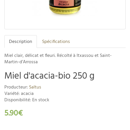
Description
Spécifications
Miel clair, délicat et fleuri. Récolté à Itxassou et Saint-
Martin-d’Arrossa
Miel d'acacia-bio 250 g
Producteur:
Saltus
Variété: acacia
Disponibilité: En stock
5.90€