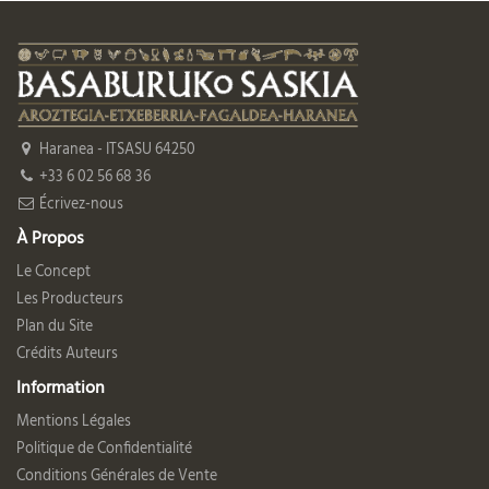
Haranea - ITSASU 64250
+33 6 02 56 68 36
Écrivez-nous
À Propos
Le Concept
Les Producteurs
Plan du Site
Crédits Auteurs
Information
Mentions Légales
Politique de Confidentialité
Conditions Générales de Vente