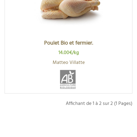
Poulet Bio et fermier.
14.00€/kg
Matteo Villatte
Affichant de 1 à 2 sur 2 (1 Pages)