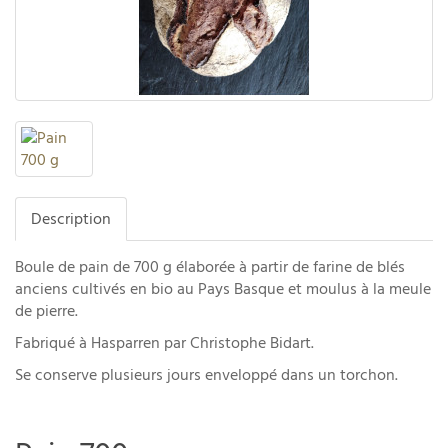
Description
Boule de pain de 700 g élaborée à partir de farine de blés
anciens cultivés en bio au Pays Basque et moulus à la meule
de pierre.
Fabriqué à Hasparren par Christophe Bidart.
Se conserve plusieurs jours enveloppé dans un torchon.