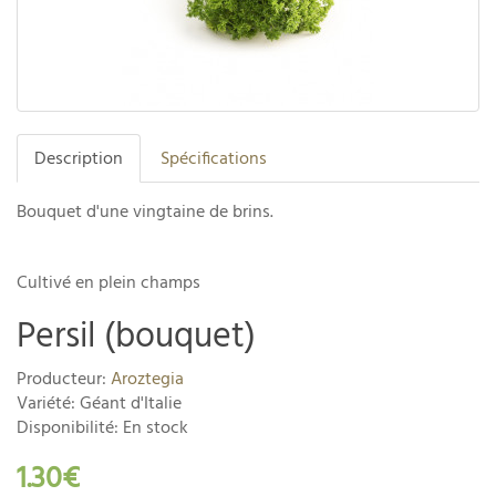
Description
Spécifications
Bouquet d'une vingtaine de brins.
Cultivé en plein champs
Persil (bouquet)
Producteur:
Aroztegia
Variété: Géant d'Italie
Disponibilité: En stock
1.30€