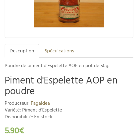
Description
Spécifications
Poudre de piment d'Espelette AOP en pot de 50g.
Piment d'Espelette AOP en
poudre
Producteur:
Fagaldea
Variété: Piment d'Espelette
Disponibilité: En stock
5.90€