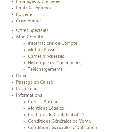
Fromages & Crémerie
Fruits & Légumes
Épicerie
Cosmétique
Offres Spéciales
Mon Compte
Informations de Compte
Mot de Passe
Carnet d'Adresses
Historique de Commandes
Téléchargements
Panier
Passage en Caisse
Rechercher
Informations
Crédits Auteurs
Mentions Légales
Politique de Confidentialité
Conditions Générales de Vente
Conditions Générales d'Utilisation