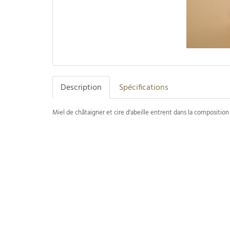
Description
Spécifications
Miel de châtaigner et cire d'abeille entrent dans la compositi