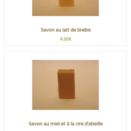
Savon au lait de brebis
4.50€
Savon au miel et à la cire d'abeille