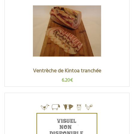
Ventrèche de Kintoa tranchée
6.20€