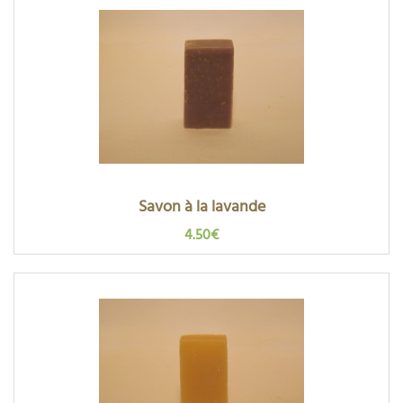
Savon à la lavande
4.50€