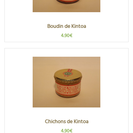
Boudin de Kintoa
4.90€
Chichons de Kintoa
4.90€