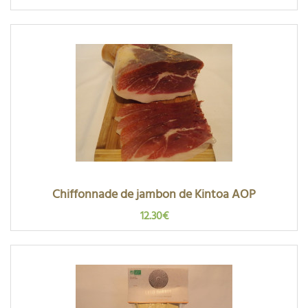
Chiffonnade de jambon de Kintoa AOP
12.30€