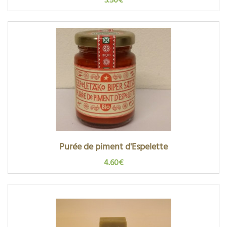
Purée de piment d'Espelette
4.60€