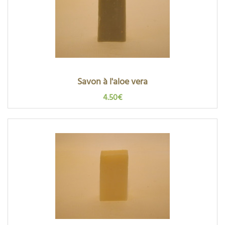
Savon à l'aloe vera
4.50€