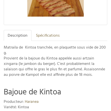
Description
Spécifications
Matraila de Kintoa tranchée, en plaquette sous vide de 200
g.
Provient de la bajoue du Kintoa appelée aussi artzain
xingarra (le jambon du berger). C’est probablement la
salaison qui offre le gras le plus fin et parfumé. Assaisonnée
au poivre de Kampot elle est affinée plus de 18 mois.
Bajoue de Kintoa
Producteur:
Haranea
Variété: Kintoa