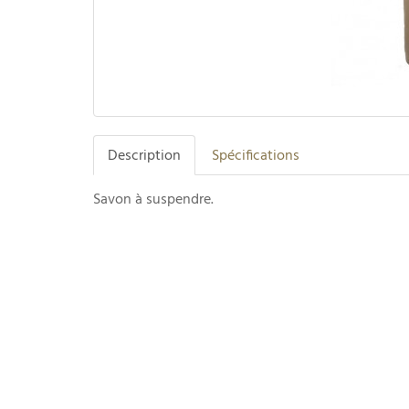
Description
Spécifications
Savon à suspendre.