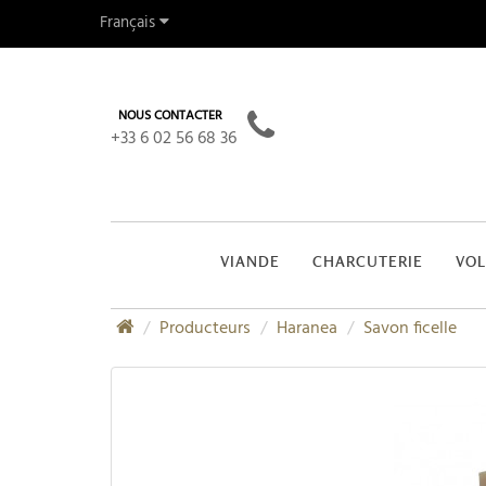
Français
NOUS CONTACTER
+33 6 02 56 68 36
VIANDE
CHARCUTERIE
VOL
Producteurs
Haranea
Savon ficelle