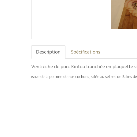
Description
Spécifications
Ventrèche de porc Kintoa tranchée en plaquette s
issue de la poitrine de nos cochons, salée au sel sec de Salies