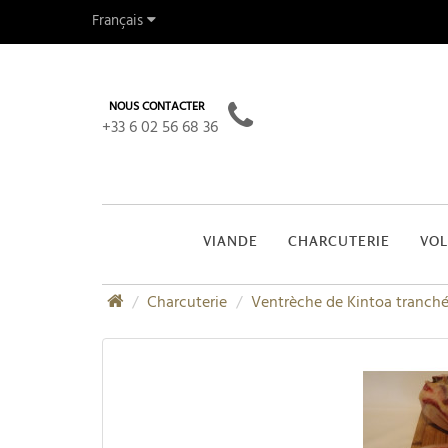
Français
NOUS CONTACTER
+33 6 02 56 68 36
VIANDE
CHARCUTERIE
VOL
Charcuterie
Ventrèche de Kintoa tranch