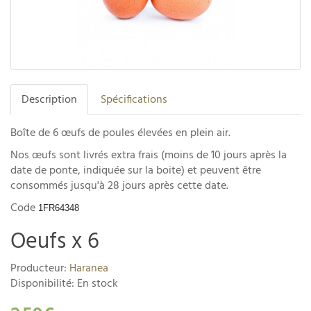
Description
Spécifications
Boîte de 6 œufs de poules élevées en plein air.
Nos œufs sont livrés extra frais (moins de 10 jours après la
date de ponte, indiquée sur la boite) et peuvent être
consommés jusqu'à 28 jours après cette date.
Code
1FR64348
Oeufs x 6
Producteur:
Haranea
Disponibilité: En stock